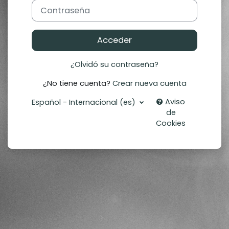
Contraseña
Acceder
¿Olvidó su contraseña?
¿No tiene cuenta?
Crear nueva cuenta
Aviso
Español - Internacional ‎(es)‎
de
Cookies